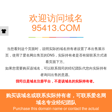
欢迎访问域名
95413.COM
当您看到这个页面时，说明实际的域名持有者设置了本出售展示
页，使用了爱名网出售页的DNS，实际持有者是否有留联系方式请
看页面下方。
如果您需要购买该域名，可以联系我司的经纪团队代您向实际持有
者询问出售的意愿。
我司仅是域名注册平台，不是该域名的实际持有者。
购买该域名或联系实际持有者，可联系爱名网
域名专业经纪团队
Purchase this domain name or contact the actual